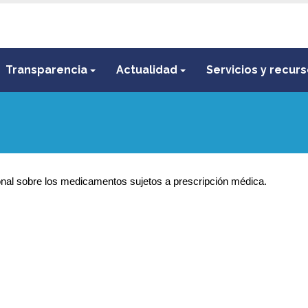
Transparencia
Actualidad
Servicios y recur
onal
sobre los medicamentos sujetos a prescripción médica.