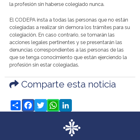
la profesión sin haberse colegiado nunca.
El CODEPA insta a todas las personas que no están
colegiadas a realizar sin demora los trámites para su
colegiación. En caso contrario, se tomarán las
acciones legales pertinentes y se presentarán las
denuncias correspondientes a las personas de las
que se tenga conocimiento que están ejerciendo la
profesión sin estar colegiadas.
Comparte esta noticia
Share
Facebook
Twitter
WhatsApp
LinkedIn