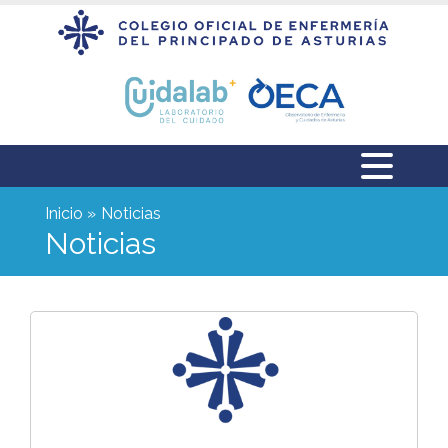
Inicio
Noticias
Noticias