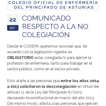
COMUNICADO
22
RESPECTO A LA NO
abr
COLEGIACIÓN
Desde el CODEPA queremos recordar que, de
acuerdo con la legislación vigente, es
OBLIGATORIO
estar colegiada/o para ejercer la
profesión de enfermería, tanto para trabajar en el
sector público, como en el sector privado.
Esto atañe a las personas que
entre los años 2004
a 2013 solicitaron la descolegiación
en virtud del
artículo 11 de la Ley del Principado 6/2003,
declarado inconstitucional en marzo del año 2013.
Del mismo modo, afecta a las personas que ejercen