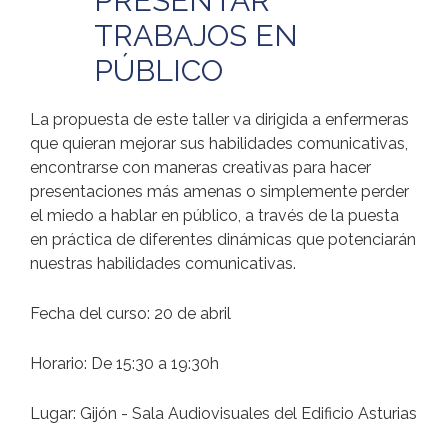
PRESENTAR
TRABAJOS EN
PÚBLICO
La propuesta de este taller va dirigida a enfermeras
que quieran mejorar sus habilidades comunicativas,
encontrarse con maneras creativas para hacer
presentaciones más amenas o simplemente perder
el miedo a hablar en público, a través de la puesta
en práctica de diferentes dinámicas que potenciarán
nuestras habilidades comunicativas.
Fecha del curso: 20 de abril
Horario: De 15:30 a 19:30h
Lugar: Gijón - Sala Audiovisuales del Edificio Asturias