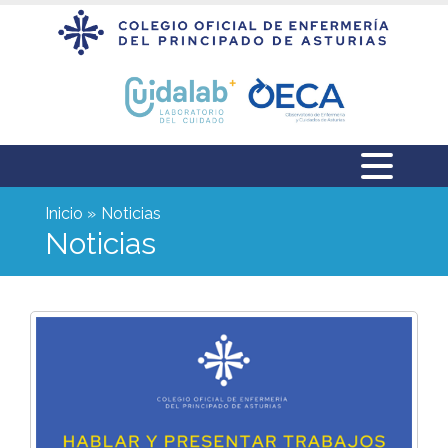
Inicio
Noticias
Noticias