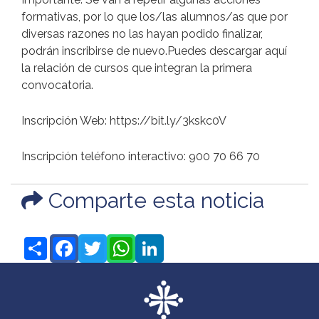
formativas, por lo que los/las alumnos/as que por
diversas razones no las hayan podido finalizar,
podrán inscribirse de nuevo. ​​​​​​​Puedes descargar aquí
la relación de cursos que integran la primera
convocatoria.
Inscripción Web: https://bit.ly/3kskc0V
Inscripción teléfono interactivo: 900 70 66 70
Comparte esta noticia
Share
Facebook
Twitter
WhatsApp
LinkedIn