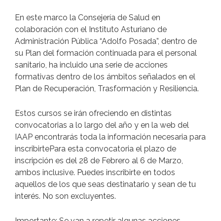
En este marco la Consejería de Salud en
colaboración con el Instituto Asturiano de
Administración Pública “Adolfo Posada”, dentro de
su Plan del formación continuada para el personal
sanitario, ha incluido una serie de acciones
formativas dentro de los ámbitos señalados en el
Plan de Recuperación, Trasformación y Resiliencia.
Estos cursos se irán ofreciendo en distintas
convocatorias a lo largo del año y en la web del
IAAP encontrarás toda la información necesaria para
inscribirte ​​​​​​​Para esta convocatoria el plazo de
inscripción es del 28 de Febrero al 6 de Marzo,
ambos inclusive. Puedes inscribirte en todos
aquellos de los que seas destinatario y sean de tu
interés. No son excluyentes.
Importante: Se van a repetir algunas acciones