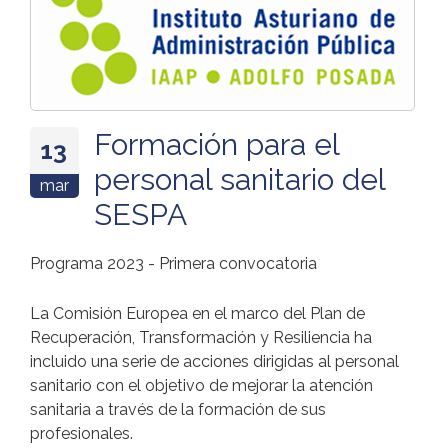
Formación para el
13
personal sanitario del
mar
SESPA
Programa 2023 - Primera convocatoria
La Comisión Europea en el marco del Plan de
Recuperación, Transformación y Resiliencia ha
incluido una serie de acciones dirigidas al personal
sanitario con el objetivo de mejorar la atención
sanitaria a través de la formación de sus
profesionales.