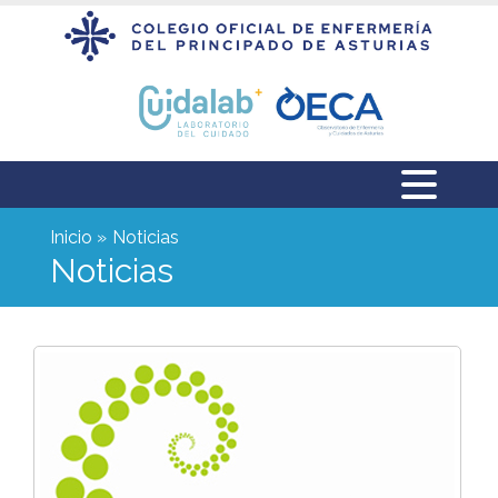
Inicio
Noticias
Noticias