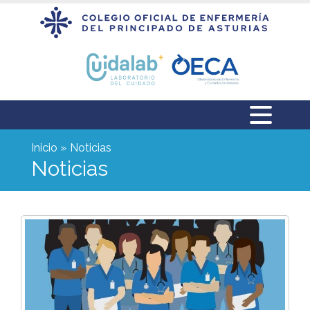
Inicio
Noticias
Noticias