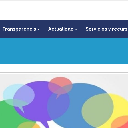
Transparencia
Actualidad
Servicios y recur