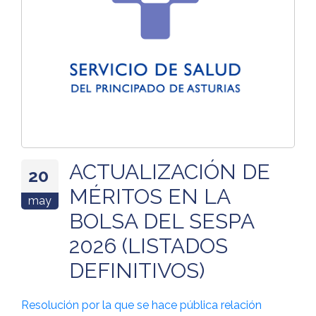
ACTUALIZACIÓN DE
20
MÉRITOS EN LA
may
BOLSA DEL SESPA
2026 (LISTADOS
DEFINITIVOS)
Resolución por la que se hace pública relación