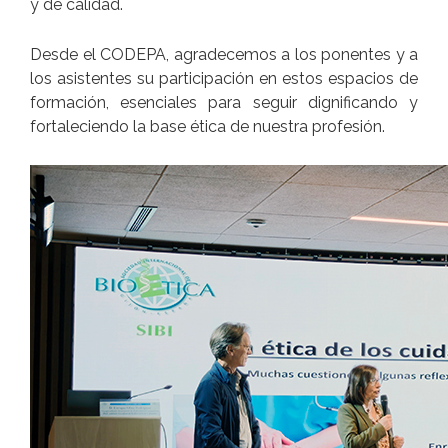
y de calidad.
Desde el CODEPA, agradecemos a los ponentes y a
los asistentes su participación en estos espacios de
formación, esenciales para seguir dignificando y
fortaleciendo la base ética de nuestra profesión.