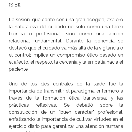
(SIBI).
La sesión, que contó con una gran acogida, exploró
la naturaleza del cuidado no solo como una tarea
técnica o profesional, sino como una acción
relacional fundamental. Durante la ponencia se
destacó que el cuidado va más allá de la vigilancia o
el control; implica un compromiso ético basado en
el afecto, el respeto, la cercanía y la empatía hacia el
paciente.
Uno de los ejes centrales de la tarde fue la
importancia de transmitir el paradigma enfermero a
través de la formación ética transversal y las
prácticas reflexivas. Se debatió sobre la
construcción de un "buen carácter" profesional,
enfatizando la importancia de cultivar virtudes en el
ejercicio diario para garantizar una atención humana