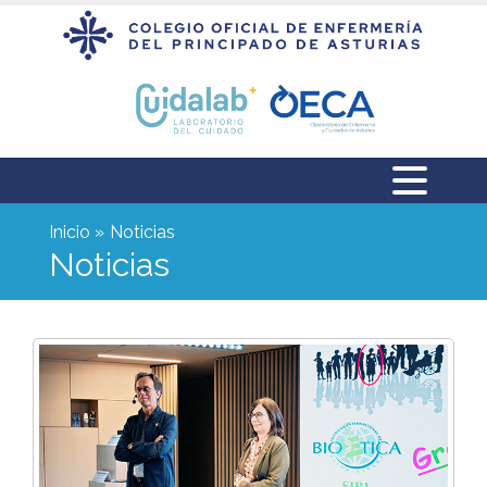
Inicio
Noticias
Noticias