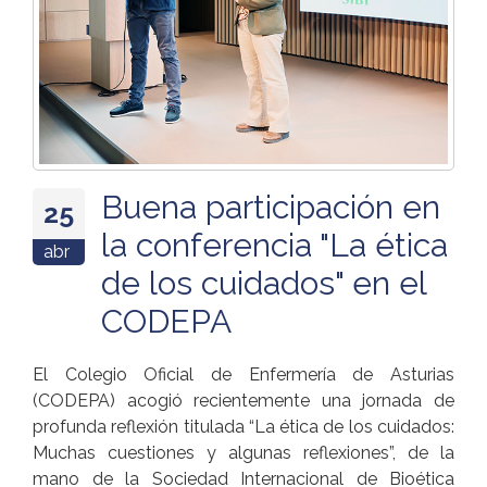
Buena participación en
25
la conferencia "La ética
abr
de los cuidados" en el
CODEPA
El Colegio Oficial de Enfermería de Asturias
(CODEPA) acogió recientemente una jornada de
profunda reflexión titulada “La ética de los cuidados:
Muchas cuestiones y algunas reflexiones”, de la
mano de la Sociedad Internacional de Bioética