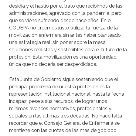
desidia y el hastío por el trato que recibimos de las
administraciones, agravado con la pandemia, pero
que se viene sufriendo desde hace años. En el
CODEPA no creemos justo utilizar la fuerza de la
movilización enfermera sin antes haber planteado
una estrategia real, sin poner sobre la mesa
soluciones realistas y sostenibles para el futuro de la
profesión. Esta movilización es una oportunidad
única que no debería ser desperdiciada.
Esta Junta de Gobierno sigue sosteniendo que el
principal problema de nuestra profesión es la
representación institucional nacional, hasta la fecha
incapaz, pese a sus recursos, de lograr unos
mínimos avances normativos, profesionales y
sociales en las últimas tres décadas. No hace falta
recordar que el Consejo General de Enfermería se
mantiene con las cuotas de las más de 300.000