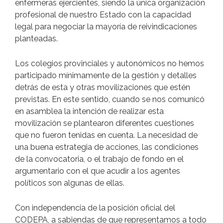
enfermeras ejercientes, siendo la única organización
profesional de nuestro Estado con la capacidad
legal para negociar la mayoría de reivindicaciones
planteadas.
Los colegios provinciales y autonómicos no hemos
participado mínimamente de la gestión y detalles
detrás de esta y otras movilizaciones que estén
previstas. En este sentido, cuando se nos comunicó
en asamblea la intención de realizar esta
movilización se plantearon diferentes cuestiones
que no fueron tenidas en cuenta. La necesidad de
una buena estrategia de acciones, las condiciones
de la convocatoria, o el trabajo de fondo en el
argumentario con el que acudir a los agentes
políticos son algunas de ellas.
Con independencia de la posición oficial del
CODEPA, a sabiendas de que representamos a todo