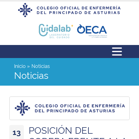
Inicio
Noticias
Noticias
POSICIÓN DEL
13