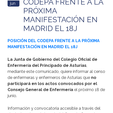
CODEPA FRENTE A LA
jun
PRÓXIMA
MANIFESTACIÓN EN
MADRID EL 18J
POSICIÓN DEL CODEPA FRENTE A LA PRÓXIMA
MANIFESTACIÓN EN MADRID EL 18J
La Junta de Gobierno del Colegio Oficial de
Enfermería del Principado de Asturias
,
mediante este comunicado, quiere informar al censo
de enfermeras y enfermeros de Asturias que
no
participará en los actos convocados por el
Consejo General de Enfermería
el próximo 18 de
junio.
Información y convocatoria accesible a través del