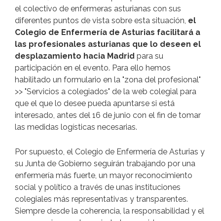
el colectivo de enfermeras asturianas con sus
diferentes puntos de vista sobre esta situación,
el
Colegio de Enfermería de Asturias facilitará a
las profesionales asturianas que lo deseen el
desplazamiento hacia Madrid
para su
participación en el evento. Para ello hemos
habilitado un formulario en la "zona del profesional"
>> "Servicios a colegiados" de la web colegial para
que el que lo desee pueda apuntarse si está
interesado, antes del 16 de junio con el fin de tomar
las medidas logísticas necesarias.
Por supuesto, el Colegio de Enfermería de Asturias y
su Junta de Gobierno seguirán trabajando por una
enfermería más fuerte, un mayor reconocimiento
social y político a través de unas instituciones
colegiales más representativas y transparentes.
Siempre desde la coherencia, la responsabilidad y el