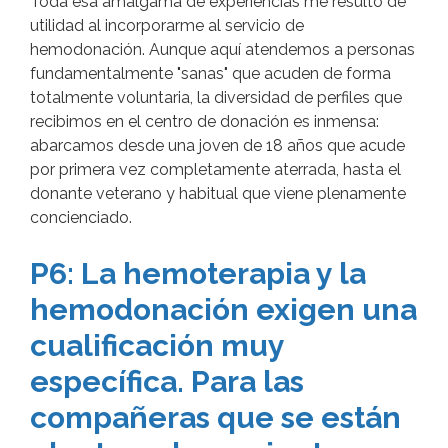
Toda esa amalgama de experiencias me resultó de
utilidad al incorporarme al servicio de
hemodonación. Aunque aquí atendemos a personas
fundamentalmente "sanas" que acuden de forma
totalmente voluntaria, la diversidad de perfiles que
recibimos en el centro de donación es inmensa:
abarcamos desde una joven de 18 años que acude
por primera vez completamente aterrada, hasta el
donante veterano y habitual que viene plenamente
concienciado.
P6: La hemoterapia y la
hemodonación exigen una
cualificación muy
específica. Para las
compañeras que se están