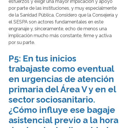
esfuerzos y exigir una mayor implicación y apoyo
por parte de las instituciones, y muy especialmente
de la Sanidad Pública. Considero que la Consejería y
el SESPA son actores fundamentales en este
engranaje y, sinceramente, echo de menos una
implicación mucho más constante, firme y activa
por su parte.
P5: En tus inicios
trabajaste como eventual
en urgencias de atención
primaria del Área V y en el
sector sociosanitario.
¿Cómo influye ese bagaje
asistencial previo a la hora