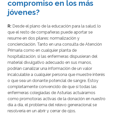
compromiso en los más
jóvenes?
R:
Desde el plano de la educación para la salud, lo
que el resto de compañeras puede aportar se
resume en dos pilares: normalización y
concienciación. Tanto en una consulta de Atención
Primaria como en cualquier planta de
hospitalización, si las enfermeras dispusieran del
material divulgativo adecuado en sus manos,
podrían canalizar una información de un valor
incalculable a cualquier persona que muestre interés
o que sea un donante potencial de sangre. Estoy
completamente convencido de que si todas las
enfermeras colegiadas de Asturias actuáramos
como promotoras activas de la donación en nuestro
día a día, el problema del relevo generacional se
resolvería en un abrir y cerrar de ojos.