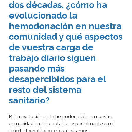
dos décadas, ¿cómo ha
evolucionado la
hemodonación en nuestra
comunidad y qué aspectos
de vuestra carga de
trabajo diario siguen
pasando más
desapercibidos para el
resto del sistema
sanitario?
R:
La evolución de la hemodonación en nuestra
comunidad ha sido notable, especialmente en el
ámbito tecnológico, el cual estamos