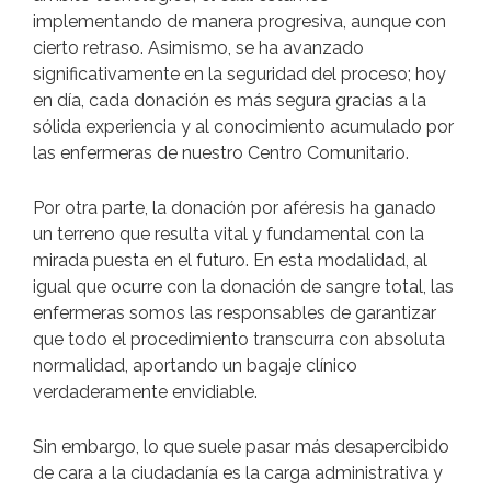
implementando de manera progresiva, aunque con
cierto retraso. Asimismo, se ha avanzado
significativamente en la seguridad del proceso; hoy
en día, cada donación es más segura gracias a la
sólida experiencia y al conocimiento acumulado por
las enfermeras de nuestro Centro Comunitario.
Por otra parte, la donación por aféresis ha ganado
un terreno que resulta vital y fundamental con la
mirada puesta en el futuro. En esta modalidad, al
igual que ocurre con la donación de sangre total, las
enfermeras somos las responsables de garantizar
que todo el procedimiento transcurra con absoluta
normalidad, aportando un bagaje clínico
verdaderamente envidiable.
Sin embargo, lo que suele pasar más desapercibido
de cara a la ciudadanía es la carga administrativa y