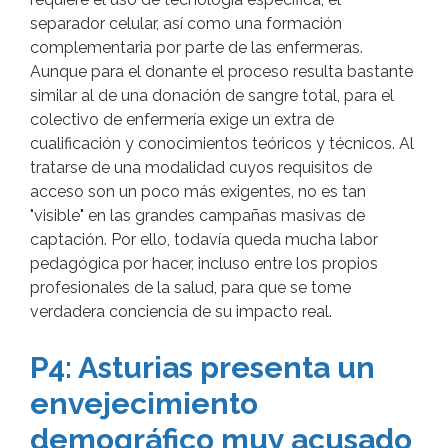
separador celular, así como una formación
complementaria por parte de las enfermeras.
Aunque para el donante el proceso resulta bastante
similar al de una donación de sangre total, para el
colectivo de enfermería exige un extra de
cualificación y conocimientos teóricos y técnicos. Al
tratarse de una modalidad cuyos requisitos de
acceso son un poco más exigentes, no es tan
"visible" en las grandes campañas masivas de
captación. Por ello, todavía queda mucha labor
pedagógica por hacer, incluso entre los propios
profesionales de la salud, para que se tome
verdadera conciencia de su impacto real.
P4: Asturias presenta un
envejecimiento
demográfico muy acusado