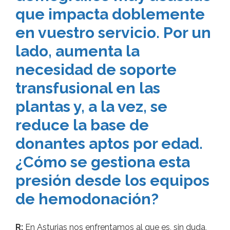
que impacta doblemente
en vuestro servicio. Por un
lado, aumenta la
necesidad de soporte
transfusional en las
plantas y, a la vez, se
reduce la base de
donantes aptos por edad.
¿Cómo se gestiona esta
presión desde los equipos
de hemodonación?
R:
En Asturias nos enfrentamos al que es, sin duda,