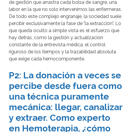
de gestión que arrastra cada bolsa de sangre, una
labor en la que no solo intervenimos las enfermeras.
De todo este complejo engranaje, la sociedad suele
percibir exclusivamente la fase de "la extracción". Lo
que queda oculto a simple vista es el esfuerzo que
hay detrás, como la gestión y actualización
constante de la entrevista médica, el control
riguroso de los tiempos y la trazabilidad absoluta
que exige cada hemocomponente.
P2: La donación a veces se
percibe desde fuera como
una técnica puramente
mecánica: llegar, canalizar
y extraer. Como experto
en Hemoterapia, ¿cómo