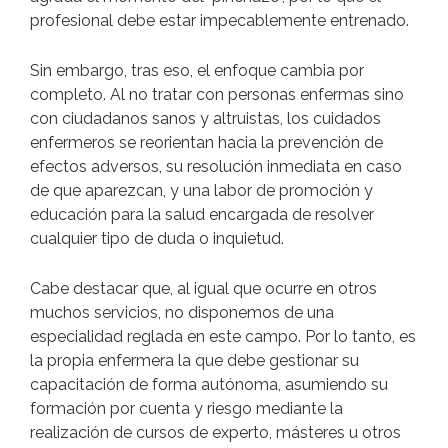
profesional debe estar impecablemente entrenado.
Sin embargo, tras eso, el enfoque cambia por
completo. Al no tratar con personas enfermas sino
con ciudadanos sanos y altruistas, los cuidados
enfermeros se reorientan hacia la prevención de
efectos adversos, su resolución inmediata en caso
de que aparezcan, y una labor de promoción y
educación para la salud encargada de resolver
cualquier tipo de duda o inquietud.
Cabe destacar que, al igual que ocurre en otros
muchos servicios, no disponemos de una
especialidad reglada en este campo. Por lo tanto, es
la propia enfermera la que debe gestionar su
capacitación de forma autónoma, asumiendo su
formación por cuenta y riesgo mediante la
realización de cursos de experto, másteres u otros