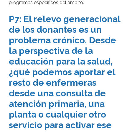
programas específicos del ámbito.
P7: El relevo generacional
de los donantes es un
problema crónico. Desde
la perspectiva de la
educación para la salud,
¿qué podemos aportar el
resto de enfermeras
desde una consulta de
atención primaria, una
planta o cualquier otro
servicio para activar ese