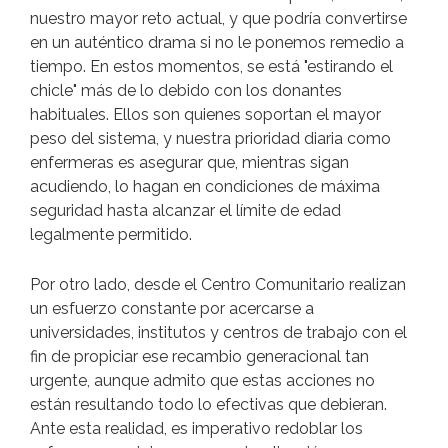
nuestro mayor reto actual, y que podría convertirse
en un auténtico drama si no le ponemos remedio a
tiempo. En estos momentos, se está "estirando el
chicle" más de lo debido con los donantes
habituales. Ellos son quienes soportan el mayor
peso del sistema, y nuestra prioridad diaria como
enfermeras es asegurar que, mientras sigan
acudiendo, lo hagan en condiciones de máxima
seguridad hasta alcanzar el límite de edad
legalmente permitido.
Por otro lado, desde el Centro Comunitario realizan
un esfuerzo constante por acercarse a
universidades, institutos y centros de trabajo con el
fin de propiciar ese recambio generacional tan
urgente, aunque admito que estas acciones no
están resultando todo lo efectivas que debieran.
Ante esta realidad, es imperativo redoblar los