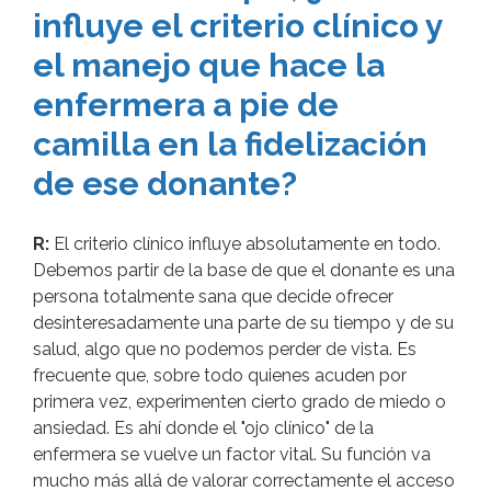
influye el criterio clínico y
el manejo que hace la
enfermera a pie de
camilla en la fidelización
de ese donante?
R:
El criterio clínico influye absolutamente en todo.
Debemos partir de la base de que el donante es una
persona totalmente sana que decide ofrecer
desinteresadamente una parte de su tiempo y de su
salud, algo que no podemos perder de vista. Es
frecuente que, sobre todo quienes acuden por
primera vez, experimenten cierto grado de miedo o
ansiedad. Es ahí donde el "ojo clínico" de la
enfermera se vuelve un factor vital. Su función va
mucho más allá de valorar correctamente el acceso