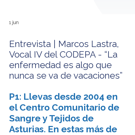
1
jun
Entrevista | Marcos Lastra,
Vocal IV del CODEPA - “La
enfermedad es algo que
nunca se va de vacaciones”
P1: Llevas desde 2004 en
el Centro Comunitario de
Sangre y Tejidos de
Asturias. En estas más de