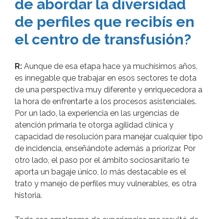
de abordar la diversidad
de perfiles que recibís en
el centro de transfusión?
R:
Aunque de esa etapa hace ya muchísimos años,
es innegable que trabajar en esos sectores te dota
de una perspectiva muy diferente y enriquecedora a
la hora de enfrentarte a los procesos asistenciales.
Por un lado, la experiencia en las urgencias de
atención primaria te otorga agilidad clínica y
capacidad de resolución para manejar cualquier tipo
de incidencia, enseñándote además a priorizar. Por
otro lado, el paso por el ámbito sociosanitario te
aporta un bagaje único, lo más destacable es el
trato y manejo de perfiles muy vulnerables, es otra
historia.