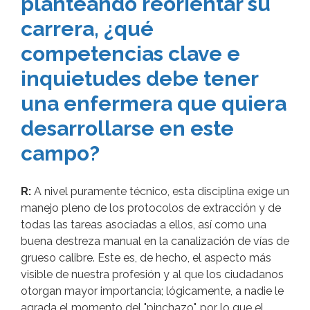
planteando reorientar su
carrera, ¿qué
competencias clave e
inquietudes debe tener
una enfermera que quiera
desarrollarse en este
campo?
R:
A nivel puramente técnico, esta disciplina exige un
manejo pleno de los protocolos de extracción y de
todas las tareas asociadas a ellos, así como una
buena destreza manual en la canalización de vías de
grueso calibre. Este es, de hecho, el aspecto más
visible de nuestra profesión y al que los ciudadanos
otorgan mayor importancia; lógicamente, a nadie le
agrada el momento del "pinchazo", por lo que el