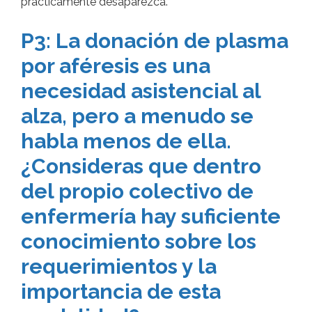
prácticamente desaparezca.
P3: La donación de plasma
por aféresis es una
necesidad asistencial al
alza, pero a menudo se
habla menos de ella.
¿Consideras que dentro
del propio colectivo de
enfermería hay suficiente
conocimiento sobre los
requerimientos y la
importancia de esta