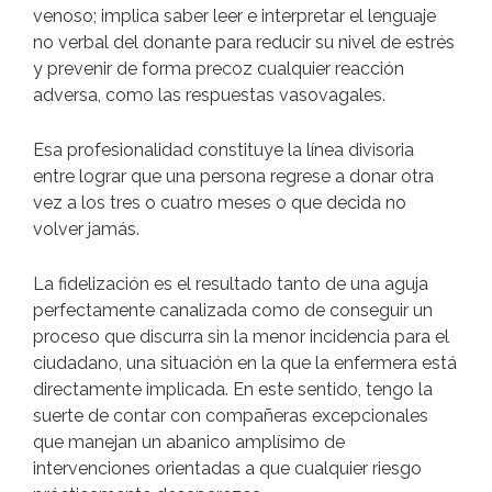
venoso; implica saber leer e interpretar el lenguaje
no verbal del donante para reducir su nivel de estrés
y prevenir de forma precoz cualquier reacción
adversa, como las respuestas vasovagales.
Esa profesionalidad constituye la línea divisoria
entre lograr que una persona regrese a donar otra
vez a los tres o cuatro meses o que decida no
volver jamás.
La fidelización es el resultado tanto de una aguja
perfectamente canalizada como de conseguir un
proceso que discurra sin la menor incidencia para el
ciudadano, una situación en la que la enfermera está
directamente implicada. En este sentido, tengo la
suerte de contar con compañeras excepcionales
que manejan un abanico amplísimo de
intervenciones orientadas a que cualquier riesgo