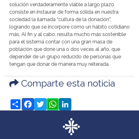
solución verdaderamente viable a largo plazo
consiste en instaurar de forma sólida en nuestra
sociedad la llamada “cultura de la donación”,
logrando que se incorpore como un hábito cotidiano
más. Al fin y al cabo, resulta mucho más sostenible
para el sistema contar con una gran masa de
población que done una o dos veces al año, que
depender de un grupo reducido de personas que
tengan que donar de manera muy reiterada.
Comparte esta noticia
Share
Facebook
Twitter
WhatsApp
LinkedIn