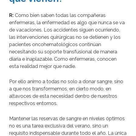
R:
Como bien saben todas las compañeras
enfermeras, la enfermedad es algo que nunca se va
de vacaciones. Los accidentes siguen ocurriendo,
las intervenciones quirúrgicas no se detienen y los
pacientes oncohematológicos continúan
necesitando su soporte transfusional de manera
diaria e inaplazable. Como enfermeras, conocen
esta realidad mejor que nadie.
Por ello animo a todas no solo a donar sangre, sino
a que nos transformemos, en cierto modo, en
altavoces de esta necesidad dentro de nuestros
respectivos entornos.
Mantener las reservas de sangre en niveles óptimos
no es una tarea exclusiva del verano, sino un
requisito indispensable durante todo el año. La única