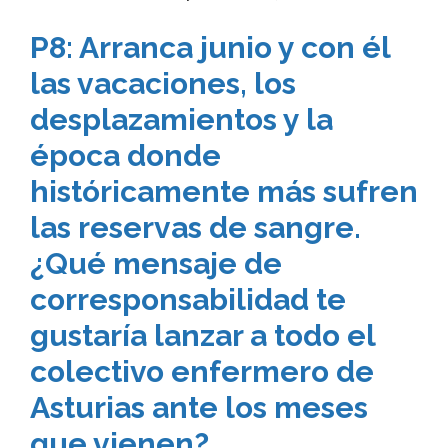
P8: Arranca junio y con él
las vacaciones, los
desplazamientos y la
época donde
históricamente más sufren
las reservas de sangre.
¿Qué mensaje de
corresponsabilidad te
gustaría lanzar a todo el
colectivo enfermero de
Asturias ante los meses
que vienen?