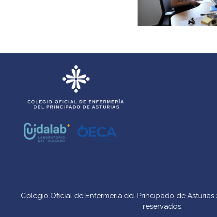
Colegio Oficial de Enfermería del Principado de Asturia
reservados.