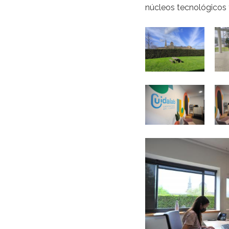
núcleos tecnológicos 