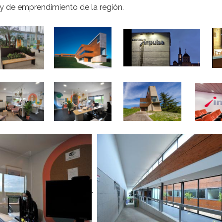
y de emprendimiento de la región.
.