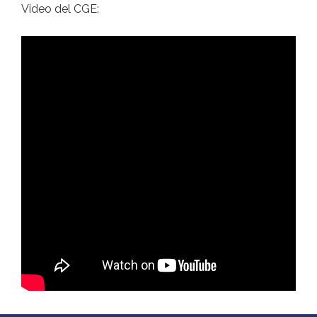
Video del CGE: