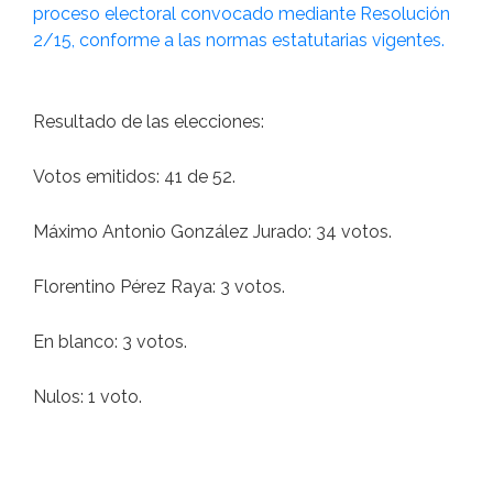
proceso electoral convocado mediante Resolución
2/15, conforme a las normas estatutarias vigentes.
Resultado de las elecciones:
Votos emitidos: 41 de 52.
Máximo Antonio González Jurado: 34 votos.
Florentino Pérez Raya: 3 votos.
En blanco: 3 votos.
Nulos: 1 voto.