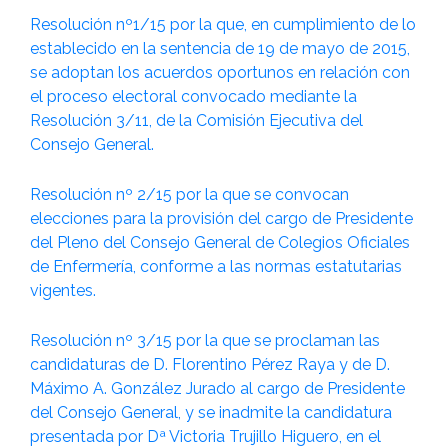
Resolución nº1/15 por la que, en cumplimiento de lo
establecido en la sentencia de 19 de mayo de 2015,
se adoptan los acuerdos oportunos en relación con
el proceso electoral convocado mediante la
Resolución 3/11, de la Comisión Ejecutiva del
Consejo General.
Resolución nº 2/15 por la que se convocan
elecciones para la provisión del cargo de Presidente
del Pleno del Consejo General de Colegios Oficiales
de Enfermería, conforme a las normas estatutarias
vigentes.
Resolución nº 3/15 por la que se proclaman las
candidaturas de D. Florentino Pérez Raya y de D.
Máximo A. González Jurado al cargo de Presidente
del Consejo General, y se inadmite la candidatura
presentada por Dª Victoria Trujillo Higuero, en el