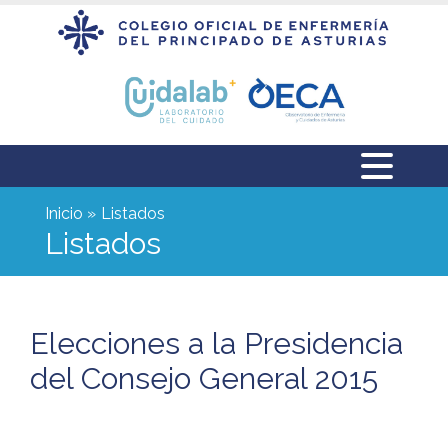
Inicio
Listados
Listados
Elecciones a la Presidencia
del Consejo General 2015