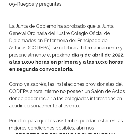
09-Ruegos y preguntas.
La Junta de Gobierno ha aprobado que la Junta
General Ordinaria del Ilustre Colegio Oficial de
Diplomados en Enfermería del Principado de
Asturias (CODEPA), se celebrará telemáticamente y
presencialmente el próximo
día 9 de abril de 2022,
a las 10:00 horas en primera y a las 10:30 horas
en segunda convocatoria.
Como ya sabréis, las instalaciones provisionales del
CODEPA ahora mismo no poseen un Salón de Actos
donde poder recibir a las colegiadas interesadas en
acudir personalmente al evento.
Por ello, para que los asistentes puedan estar en las
mejores condiciones posibles, abrimos