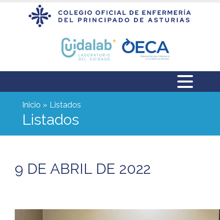
Inicio
Listados
Listados
9 DE ABRIL DE 2022