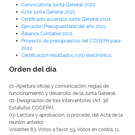
Convocatoria Junta General 2022
.
Acta Junta General 2021.
Certificado acuerdos Junta General 2021.
Ejecución Presupuestaria del año 2021.
Balance Contable 2021.
Proyecto de presupuestos del CODEPA para
2022.
Certificación resultados voto electrónico.
Orden del día
01-Apertura oficial y comunicación, reglas de
funcionamiento y desarrollo de la Junta General.
02-Designación de tres interventores (Art. 36
Estatutos CODEPA).
03-Lectura y aprobación, si procede, del Acta de la
reunión anterior.
Votantes 83. Votos a favor, 59. Votos en contra, 11.