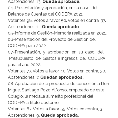
Abstenciones, 13.
Queda aprobada.
04-Presentación y aprobación, en su caso, del
Balance de Cuentas del CODEPA 2021.
Votantes 98. Votos a favor, 50. Votos en contra, 37.
Abstenciones, 11.
Queda aprobado.
05-Informe de Gestión-Memoria realizada en 2021.
06-Presentación del Proyecto de Gestión del
CODEPA para 2022.
07-Presentación, y aprobación en su caso, del
Presupuesto de Gastos e Ingresos del CODEPA
para el año 2022.
Votantes 77. Votos a favor, 40. Votos en contra, 30.
Abstenciones, 7.
Quedan aprobados.
08-Aprobación de la propuesta de concesión a Don
Miguel Santiago Pozo Alfonso, empleado de este
Colegio, la medalla al mérito profesional del
CODEPA a título póstumo.
Votantes 67. Votos a favor, 55. Votos en contra, 3.
Abstenciones, 9.
Queda aprobada.