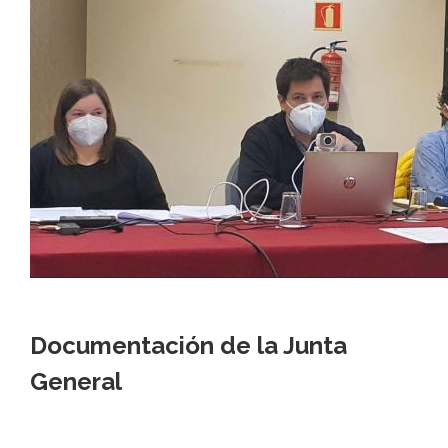
Documentación de la Junta
General