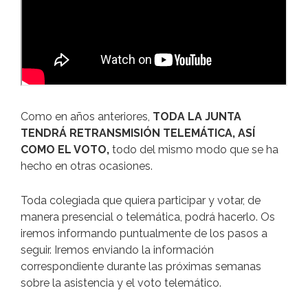
Como en años anteriores,
TODA LA JUNTA
TENDRÁ RETRANSMISIÓN TELEMÁTICA, ASÍ
COMO EL VOTO,
todo del mismo modo que se ha
hecho en otras ocasiones.
Toda colegiada que quiera participar y votar, de
manera presencial o telemática, podrá hacerlo. Os
iremos informando puntualmente de los pasos a
seguir. Iremos enviando la información
correspondiente durante las próximas semanas
sobre la asistencia y el voto telemático.