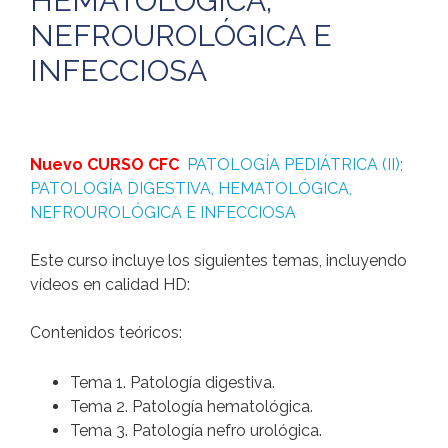
HEMATOLÓGICA,
NEFROUROLÓGICA E
INFECCIOSA
Nuevo CURSO CFC
PATOLOGÍA PEDIÁTRICA (II);
PATOLOGÍA DIGESTIVA, HEMATOLÓGICA,
NEFROUROLÓGICA E INFECCIOSA
Este curso incluye los siguientes temas, incluyendo
vídeos en calidad HD:
Contenidos teóricos:
Tema 1. Patología digestiva.
Tema 2. Patología hematológica.
Tema 3. Patología nefro urológica.