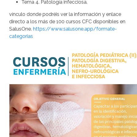
Tema 4. Patología infecciosa.
vínculo donde podréis ver la información y enlace
directo a los más de 100 cursos CFC disponibles en
SalusOne.
https://www.salusone.app/formate-
categorias