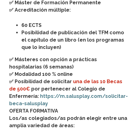
✅ Máster de Formación Permanente
✅ Acreditación múltiple:
60 ECTS
Posibilidad de publicación del TFM como
el capítulo de un libro (en los programas
que lo incluyen)
✅ Másteres con opción a prácticas
hospitalarias (6 semanas)
✅ Modalidad 100 % online
✅ Posibilidad de solicitar
una de las 10 Becas
de 500€
por pertenecer al Colegio de
Enfermería:
https://m.salusplay.com/solicitar-
beca-salusplay
OFERTA FORMATIVA
Los/as colegiados/as podrán elegir entre una
amplia variedad de áreas: