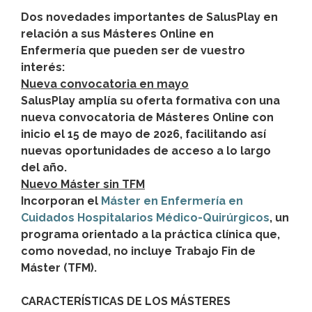
Dos novedades importantes de SalusPlay en
relación a sus Másteres Online en
Enfermería que pueden ser de vuestro
interés:
Nueva convocatoria en mayo
SalusPlay amplía su oferta formativa con una
nueva convocatoria de Másteres Online con
inicio el 15 de mayo de 2026, facilitando así
nuevas oportunidades de acceso a lo largo
del año.
Nuevo Máster sin TFM
Incorporan el
Máster en Enfermería en
Cuidados Hospitalarios Médico-Quirúrgicos
, un
programa orientado a la práctica clínica que,
como novedad, no incluye Trabajo Fin de
Máster (TFM).
CARACTERÍSTICAS DE LOS MÁSTERES