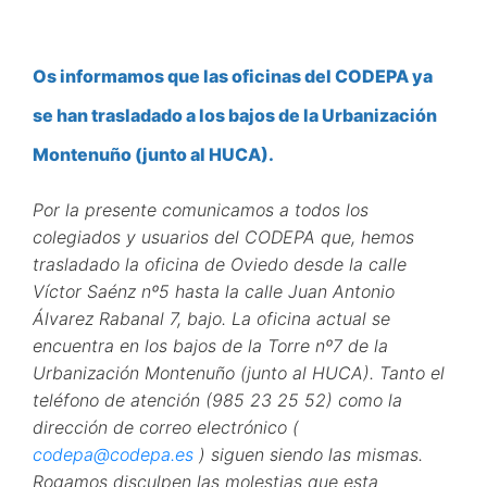
Os informamos que las oficinas del CODEPA ya
se han trasladado a los bajos de la Urbanización
Montenuño (junto al HUCA).
Por la presente comunicamos a todos los
colegiados y usuarios del CODEPA que, hemos
trasladado la oficina de Oviedo desde la calle
Víctor Saénz nº5 hasta la calle Juan Antonio
Álvarez Rabanal 7, bajo. La oficina actual se
encuentra en los bajos de la Torre nº7 de la
Urbanización Montenuño (junto al HUCA). Tanto el
teléfono de atención (985 23 25 52) como la
dirección de correo electrónico (
codepa@codepa.es
) siguen siendo las mismas.
Rogamos disculpen las molestias que esta