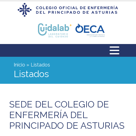
Inicio
Listados
Listados
SEDE DEL COLEGIO DE
ENFERMERÍA DEL
PRINCIPADO DE ASTURIAS