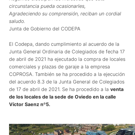
circunstancia pueda ocasionarles,
Agradeciendo su comprensión, reciban un cordial
saludo.
Junta de Gobierno del CODEPA
El Codepa, dando cumplimiento al acuerdo de la
Junta General Ordinaria de Colegiados de fecha 17
de abril de 2021 ha ejecutado la compra de locales
comerciales y plazas de garaje a la empresa
COPROSA. También se ha procedido a la ejecución
del acuerdo 8.3 de la Junta General de Colegiados
de 17 de abril de 2021. Se ha procedido a la
venta
de los locales de la sede de Oviedo en la calle
Víctor Saenz nº5.