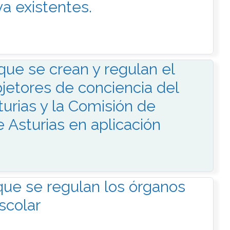
a existentes.
 que se crean y regulan el
bjetores de conciencia del
turias y la Comisión de
e Asturias en aplicación
 que se regulan los órganos
scolar