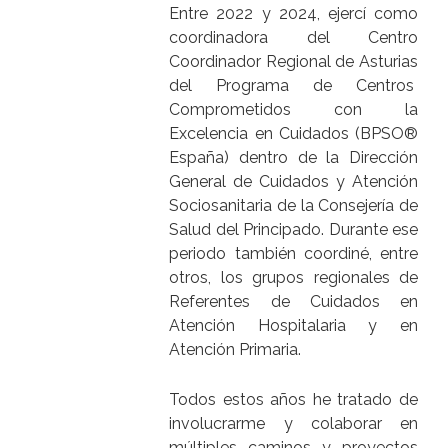
Entre 2022 y 2024, ejercí como
coordinadora del Centro
Coordinador Regional de Asturias
del Programa de Centros
Comprometidos con la
Excelencia en Cuidados (BPSO®
España) dentro de la Dirección
General de Cuidados y Atención
Sociosanitaria de la Consejería de
Salud del Principado. Durante ese
periodo también coordiné, entre
otros, los grupos regionales de
Referentes de Cuidados en
Atención Hospitalaria y en
Atención Primaria.
Todos estos años he tratado de
involucrarme y colaborar en
múltiples caminos y proyectos