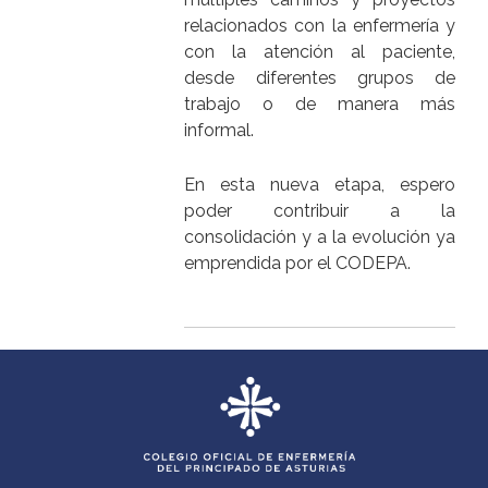
relacionados con la enfermería y
con la atención al paciente,
desde diferentes grupos de
trabajo o de manera más
informal.
En esta nueva etapa, espero
poder contribuir a la
consolidación y a la evolución ya
emprendida por el CODEPA.