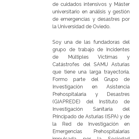
de cuidados intensivos y Máster
universitario en análisis y gestión
de emergencias y desastres por
la Universidad de Oviedo.
Soy una de las fundadoras del
grupo de trabajo de Incidentes
de Múltiples Víctimas y
Catástrofes del SAMU Asturias
que tiene una larga trayectoria.
Formo parte del Grupo de
Investigación en Asistencia
Prehospitalaria y Desastres
(GIAPREDE) del Instituto de
Investigación Sanitaria del
Principado de Asturias (ISPA) y de
la Red de Investigación en
Emergencias Prehospitalarias
impulsada por la Sociedad