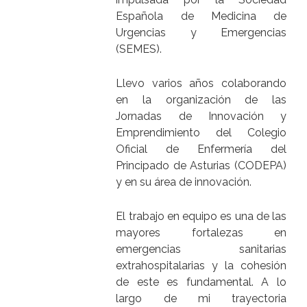
Española de Medicina de
Urgencias y Emergencias
(SEMES).
Llevo varios años colaborando
en la organización de las
Jornadas de Innovación y
Emprendimiento del Colegio
Oficial de Enfermería del
Principado de Asturias (CODEPA)
y en su área de innovación.
El trabajo en equipo es una de las
mayores fortalezas en
emergencias sanitarias
extrahospitalarias y la cohesión
de este es fundamental. A lo
largo de mi trayectoria