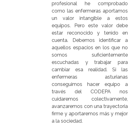
profesional he comprobado
como las enfermeras aportamos
un valor intangible a estos
equipos. Pero este valor debe
estar reconocido y tenido en
cuenta. Debemos identificar a
aquellos espacios en los que no
somos suficientemente
escuchadas y trabajar para
cambiar esa realidad. Si las
enfermeras asturianas
conseguimos hacer equipo a
través del CODEPA nos
cuidaremos colectivamente,
avanzaremos con una trayectoria
firme y aportaremos más y mejor
a la sociedad.