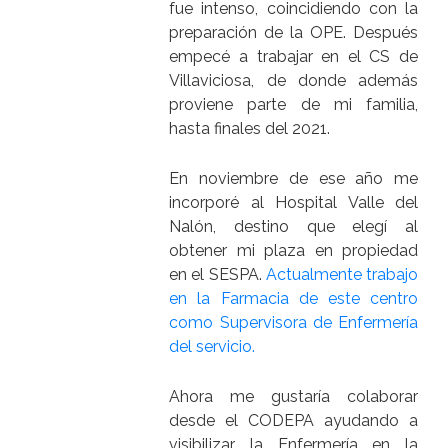
fue intenso, coincidiendo con la
preparación de la OPE. Después
empecé a trabajar en el CS de
Villaviciosa, de donde además
proviene parte de mi familia,
hasta finales del 2021.
En noviembre de ese año me
incorporé al Hospital Valle del
Nalón, destino que elegí al
obtener mi plaza en propiedad
en el SESPA.
Actualmente trabajo
en la Farmacia de este centro
como Supervisora de Enfermería
del servicio.
Ahora me gustaría colaborar
desde el CODEPA ayudando a
visibilizar la Enfermería en la