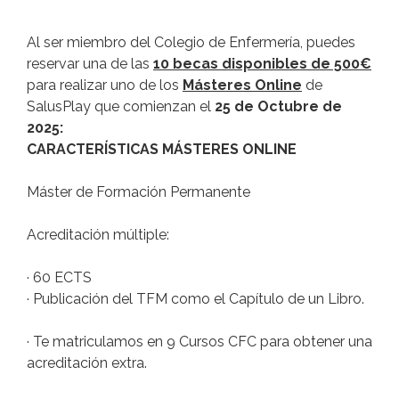
Al ser miembro del Colegio de Enfermería, puedes
reservar una de las
10 becas disponibles de 500€
para realizar uno de los
Másteres Online
de
SalusPlay que comienzan el
25 de Octubre de
2025:
CARACTERÍSTICAS MÁSTERES ONLINE
Máster de Formación Permanente
Acreditación múltiple:
· 60 ECTS
· Publicación del TFM como el Capítulo de un Libro.
· Te matriculamos en 9 Cursos CFC para obtener una
acreditación extra.