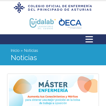
Inicio
Noticias
Noticias