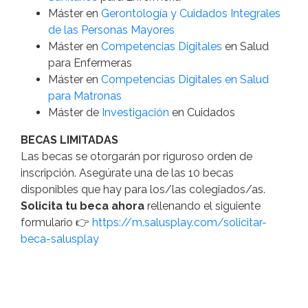
Máster en
Gerontología y Cuidados Integrales
de las Personas Mayores
Máster en
Competencias Digitales
en Salud
para Enfermeras
Máster en
Competencias Digitales en Salud
para Matronas
Máster de
Investigación
en Cuidados
BECAS LIMITADAS
Las becas se otorgarán por riguroso orden de
inscripción. Asegúrate una de las 10 becas
disponibles que hay para los/las colegiados/as.
Solicita tu beca ahora
rellenando el siguiente
formulario 👉
https://m.salusplay.com/solicitar-
beca-salusplay