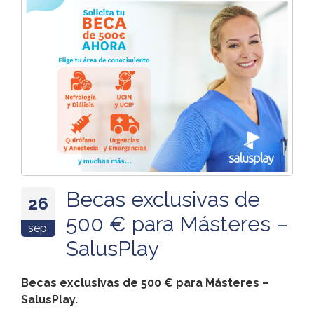
Becas exclusivas de
26
500 € para Másteres –
sep
SalusPlay
Becas exclusivas de 500 € para Másteres –
SalusPlay.