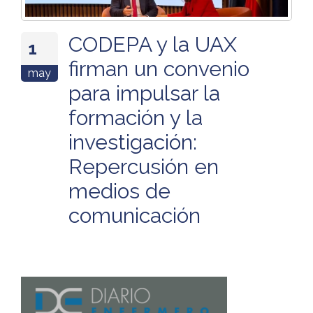
CODEPA y la UAX
1
firman un convenio
may
para impulsar la
formación y la
investigación:
Repercusión en
medios de
comunicación