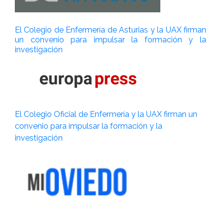
El Colegio de Enfermería de Asturias y la UAX firman
un convenio para impulsar la formación y la
investigación
E
l Colegio Oficial de Enfermería y la UAX firman un
convenio para impulsar la formación y la
investigación