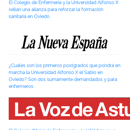
El Colegio de Enfermería y la Universidad Alfonso X
sellan una alianza para reforzar la formación
sanitaria en Oviedo
¿Cuáles son los primeros postgrados que pondrá en
marcha la Universidad Alfonso X el Sabio en
Oviedo? Son dos sumamente demandados y para
enfermeros