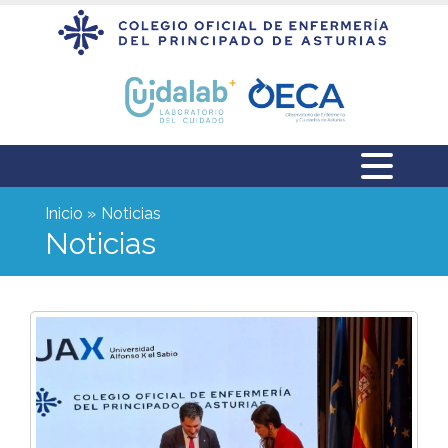
Inicio
Noticias
Noticias