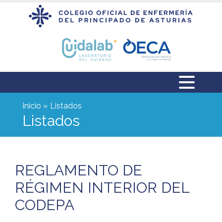
Inicio
Listados
Listados
REGLAMENTO DE
RÉGIMEN INTERIOR DEL
CODEPA