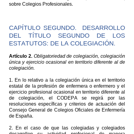
sobre Colegios Profesionales.
CAPÍTULO SEGUNDO. DESARROLLO
DEL TÍTULO SEGUNDO DE LOS
ESTATUTOS: DE LA COLEGIACIÓN.
Artículo 2.
Obligatoriedad de colegiación, colegiación
única y ejercicio ocasional en territorio diferente al de
colegiación.
1. En lo relativo a la colegiación única en el territorio
estatal de la profesión de enfermera o enfermero y el
ejercicio profesional ocasional en territorio diferente al
de colegiación, el CODEPA se regirá por las
resoluciones específicas y criterios de actuación del
Consejo General de Colegios Oficiales de Enfermería
de España.
2. En el caso de que las colegiadas y colegiados
desarrollen su actividad profesional de manera