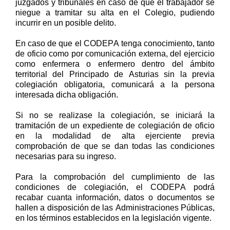
juzgados y tribunales
en caso de que el trabajador se
niegue a tramitar su alta en el Colegio, pudiendo
incurrir en un posible delito.
En caso de que el CODEPA tenga conocimiento, tanto
de oficio como por comunicación externa, del ejercicio
como enfermera o enfermero dentro del ámbito
territorial del
Principado de Asturias sin la previa
colegiación obligatoria
,
comunicará a la persona
interesada dicha obligación.
Si no se realizase la colegiación
,
se iniciará la
tramitación de un expediente de colegiación de oficio
en la modalidad de alta ejerciente previa
comprobación de que se dan todas las condiciones
necesarias para su ingreso.
Para la comprobación del cumplimiento de las
condiciones de colegiación, el CODEPA podrá
recabar cuanta información, datos o documentos se
hallen
a disposición de las Administraciones Públicas,
en los términos establecidos en la legislación vigente.